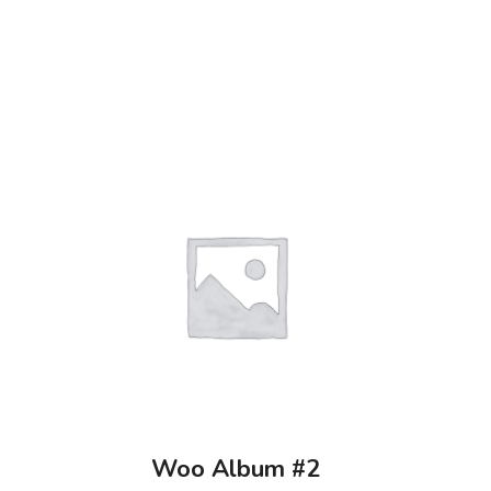
Woo Album #2