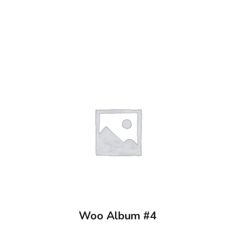
Woo Album #4