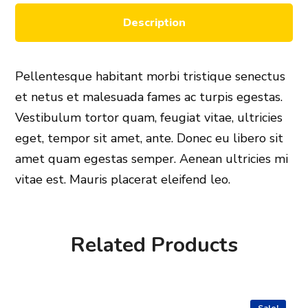
Description
Pellentesque habitant morbi tristique senectus
et netus et malesuada fames ac turpis egestas.
Vestibulum tortor quam, feugiat vitae, ultricies
eget, tempor sit amet, ante. Donec eu libero sit
amet quam egestas semper. Aenean ultricies mi
vitae est. Mauris placerat eleifend leo.
Related Products