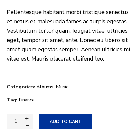
Pellentesque habitant morbi tristique senectus
et netus et malesuada fames ac turpis egestas.
Vestibulum tortor quam, feugiat vitae, ultricies
eget, tempor sit amet, ante. Donec eu libero sit
amet quam egestas semper. Aenean ultricies mi
vitae est. Mauris placerat eleifend leo.
Categories:
Albums
,
Music
Tag:
Finance
ADD TO CART