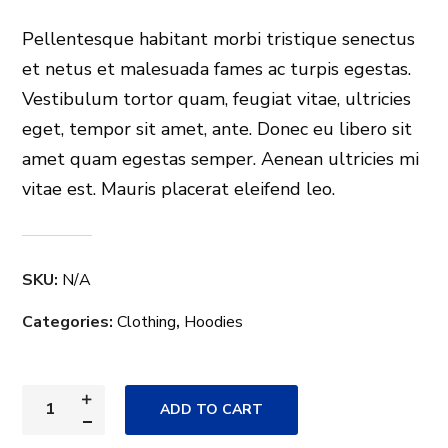
Pellentesque habitant morbi tristique senectus
et netus et malesuada fames ac turpis egestas.
Vestibulum tortor quam, feugiat vitae, ultricies
eget, tempor sit amet, ante. Donec eu libero sit
amet quam egestas semper. Aenean ultricies mi
vitae est. Mauris placerat eleifend leo.
SKU:
N/A
Categories:
Clothing
,
Hoodies
ADD TO CART