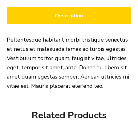
Description
Pellentesque habitant morbi tristique senectus
et netus et malesuada fames ac turpis egestas.
Vestibulum tortor quam, feugiat vitae, ultricies
eget, tempor sit amet, ante. Donec eu libero sit
amet quam egestas semper. Aenean ultricies mi
vitae est. Mauris placerat eleifend leo.
Related Products