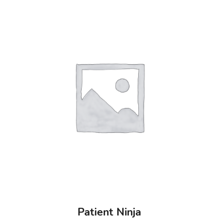
Patient Ninja